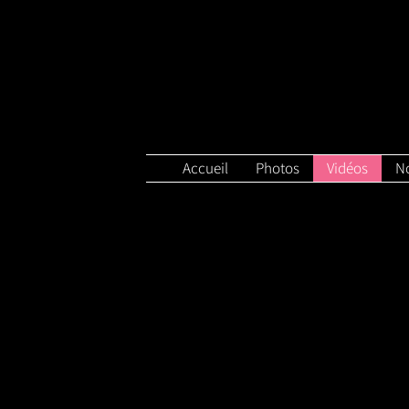
Accueil
Photos
Vidéos
N