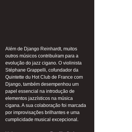
Além de Django Reinhardt, muitos 
outros músicos contribuíram para a 
evolução do jazz cigano. O violinista 
Stéphane Grappelli, cofundador da 
Quintette du Hot Club de France com 
Django, também desempenhou um 
papel essencial na introdução de 
elementos jazzísticos na música 
cigana. A sua colaboração foi marcada 
por improvisações brilhantes e uma 
cumplicidade musical excepcional.