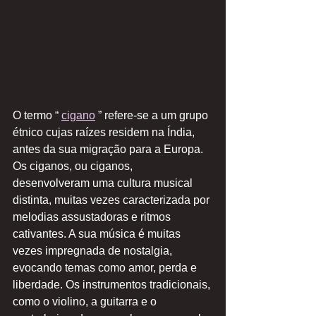
O termo “ 
cigano
 ” refere-se a um grupo 
étnico cujas raízes residem na Índia, 
antes da sua migração para a Europa. 
Os ciganos, ou ciganos, 
desenvolveram uma cultura musical 
distinta, muitas vezes caracterizada por 
melodias assustadoras e ritmos 
cativantes. A sua música é muitas 
vezes impregnada de nostalgia, 
evocando temas como amor, perda e 
liberdade. Os instrumentos tradicionais, 
como o violino, a guitarra e o 