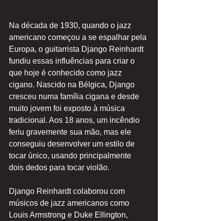
Na década de 1930, quando o jazz 
americano começou a se espalhar pela 
Europa, o guitarrista Django Reinhardt 
fundiu essas influências para criar o 
que hoje é conhecido como jazz 
cigano. Nascido na Bélgica, Django 
cresceu numa família cigana e desde 
muito jovem foi exposto à música 
tradicional. Aos 18 anos, um incêndio 
feriu gravemente sua mão, mas ele 
conseguiu desenvolver um estilo de 
tocar único, usando principalmente 
dois dedos para tocar violão.
Django Reinhardt colaborou com 
músicos de jazz americanos como 
Louis Armstrong e Duke Ellington, 