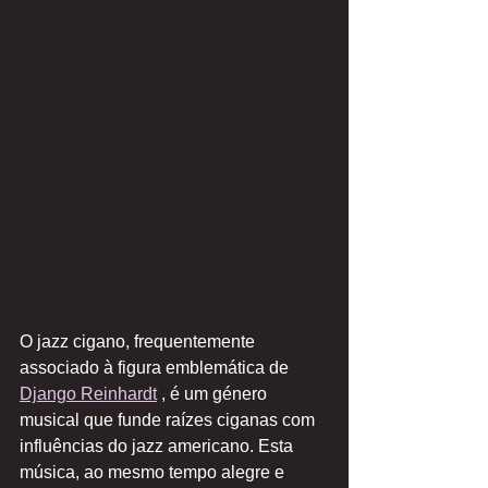
O jazz cigano, frequentemente 
associado à figura emblemática de 
Django Reinhardt
 , é um género 
musical que funde raízes ciganas com 
influências do jazz americano. Esta 
música, ao mesmo tempo alegre e 