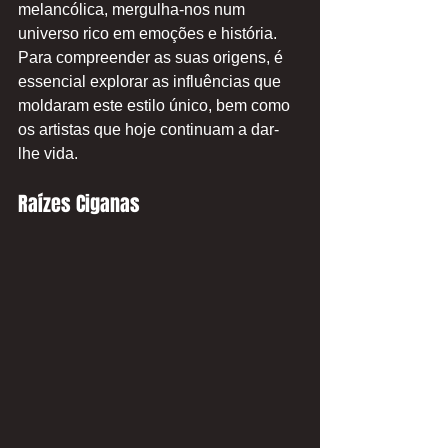
melancólica, mergulha-nos num 
universo rico em emoções e história. 
Para compreender as suas origens, é 
essencial explorar as influências que 
moldaram este estilo único, bem como 
os artistas que hoje continuam a dar-
lhe vida.
Raízes Ciganas