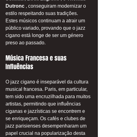
Dutronc
 , conseguiram modernizar o 
estilo respeitando suas tradições. 
Estes músicos continuam a atrair um 
público variado, provando que o jazz 
cigano está longe de ser um género 
preso ao passado.
Música Francesa e suas 
Influências
O jazz cigano é inseparável da cultura 
musical francesa. Paris, em particular, 
tem sido uma encruzilhada para muitos 
artistas, permitindo que influências 
ciganas e jazzísticas se encontrem e 
se enriqueçam. Os cafés e clubes de 
jazz parisienses desempenharam um 
papel crucial na popularização desta 