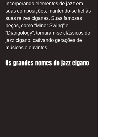
incorporando elementos de jazz em 
suas composições, mantendo-se fiel às 
suas raízes ciganas. Suas famosas 
peças, como “Minor Swing” e 
“Djangology”, tornaram-se clássicos do 
jazz cigano, cativando gerações de 
músicos e ouvintes.
Os grandes nomes do jazz cigano