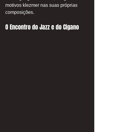
motivos klezmer nas suas próprias 
composições.
O Encontro do Jazz e do Cigano